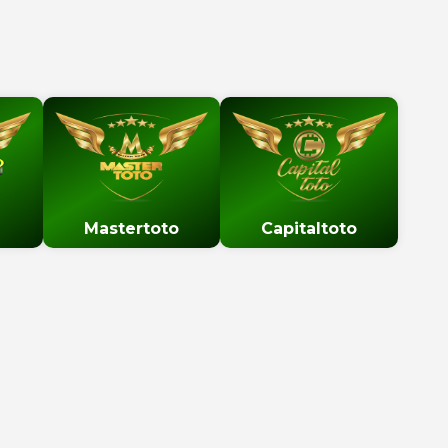
Mastertoto
Capitaltoto