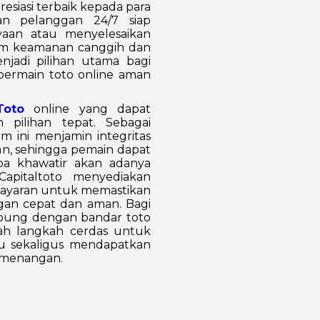
esiasi terbaik kepada para
nan pelanggan 24/7 siap
aan atau menyelesaikan
em keamanan canggih dan
enjadi pilihan utama bagi
ermain toto online aman
Toto
online yang dapat
h pilihan tepat. Sebagai
rm ini menjamin integritas
an, sehingga pemain dapat
a khawatir akan adanya
 Capitaltoto menyediakan
ayaran untuk memastikan
gan cepat dan aman. Bagi
gabung dengan bandar toto
alah langkah cerdas untuk
ru sekaligus mendapatkan
emenangan.