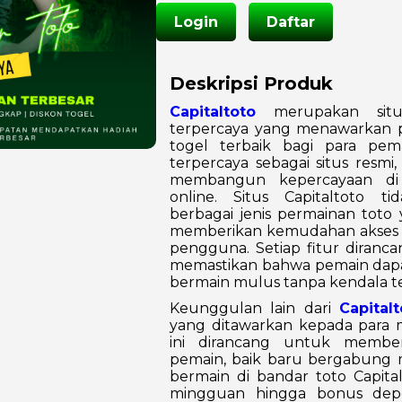
Login
Daftar
Deskripsi Produk
Capitaltoto
merupakan situ
terpercaya yang menawarkan 
togel terbaik bagi para pem
terpercaya sebagai situs resmi,
membangun kepercayaan di 
online. Situs Capitaltoto t
berbagai jenis permainan toto 
memberikan kemudahan akses 
pengguna. Setiap fitur diran
memastikan bahwa pemain dap
bermain mulus tanpa kendala 
Keunggulan lain dari
Capitalt
yang ditawarkan kepada para
ini dirancang untuk member
pemain, baik baru bergabung 
bermain di bandar toto Capital
mingguan hingga bonus depos