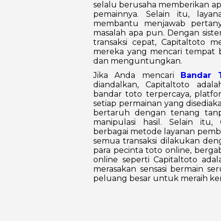
selalu berusaha memberikan apr
pemainnya. Selain itu, laya
membantu menjawab pertany
masalah apa pun. Dengan sist
transaksi cepat, Capitaltoto m
mereka yang mencari tempat b
dan menguntungkan.
Jika Anda mencari
Bandar 
diandalkan, Capitaltoto adala
bandar toto terpercaya, platfo
setiap permainan yang disediak
bertaruh dengan tenang tanp
manipulasi hasil. Selain itu,
berbagai metode layanan pemb
semua transaksi dilakukan den
para pecinta toto online, ber
online seperti Capitaltoto ad
merasakan sensasi bermain se
peluang besar untuk meraih k