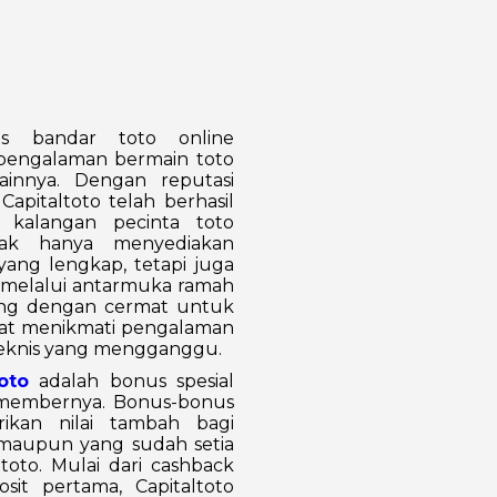
s bandar toto online
pengalaman bermain toto
ainnya. Dengan reputasi
 Capitaltoto telah berhasil
kalangan pecinta toto
idak hanya menyediakan
yang lengkap, tetapi juga
melalui antarmuka ramah
cang dengan cermat untuk
at menikmati pengalaman
teknis yang mengganggu.
oto
adalah bonus spesial
 membernya. Bonus-bonus
ikan nilai tambah bagi
maupun yang sudah setia
toto. Mulai dari cashback
it pertama, Capitaltoto